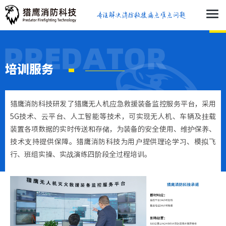
培训服务
猎鹰消防科技研发了猎鹰无人机应急救援装备监控服务平台，采用
5G技术、云平台、人工智能等技术，可实现无人机、车辆及挂载
装置各项数据的实时传送和存储，为装备的安全使用、维护保养、
技术支持提供保障。猎鹰消防科技为用户提供理论学习、模拟飞
行、班组实操、实战演练四阶段全过程培训。