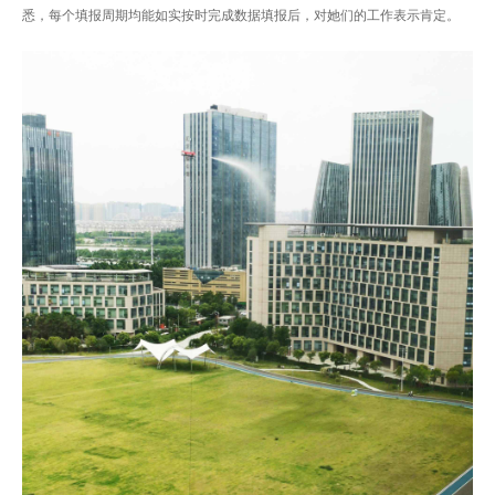
悉，每个填报周期均能如实按时完成数据填报后，对她们的工作表示肯定。