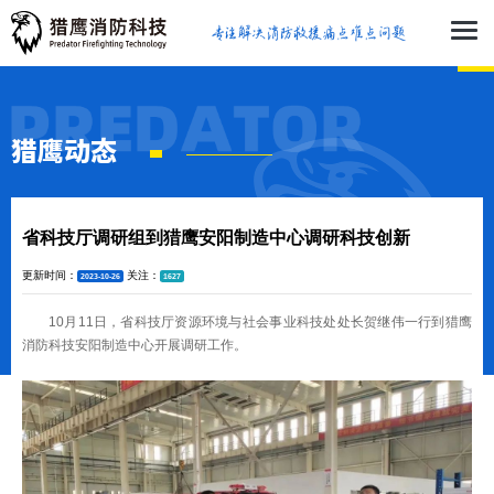
猎鹰动态
省科技厅调研组到猎鹰安阳制造中心调研科技创新
更新时间：
关注：
2023-10-26
1627
10月11日，省科技厅资源环境与社会事业科技处处长贺继伟一行到猎鹰
消防科技安阳制造中心开展调研工作。