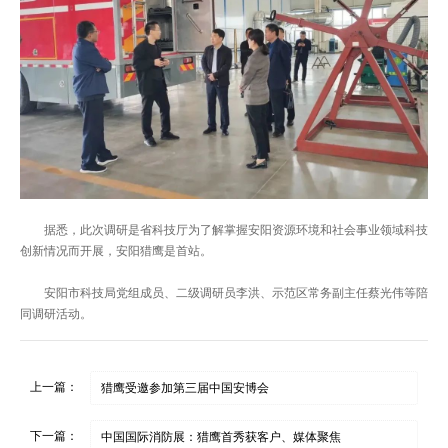
据悉，此次调研是省科技厅为了解掌握安阳资源环境和社会事业领域科技
创新情况而开展，安阳猎鹰是首站。
安阳市科技局党组成员、二级调研员李洪、示范区常务副主任蔡光伟等陪
同调研活动。
上一篇：
猎鹰受邀参加第三届中国安博会
下一篇：
中国国际消防展：猎鹰首秀获客户、媒体聚焦