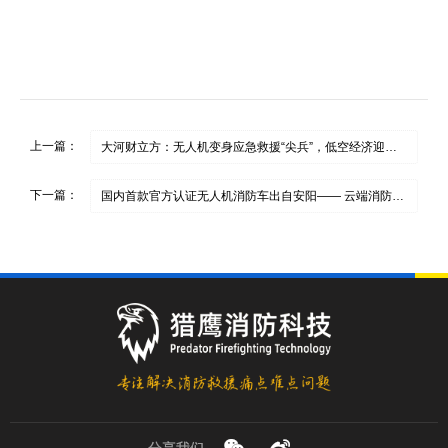
上一篇：
大河财立方：无人机变身应急救援“尖兵”，低空经济迎来刚需场景
下一篇：
国内首款官方认证无人机消防车出自安阳—— 云端消防“特种兵”有多强？